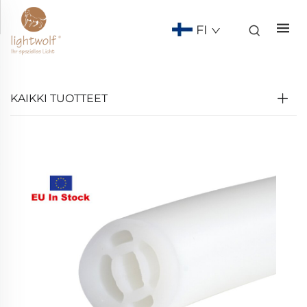
FI
KAIKKI TUOTTEET