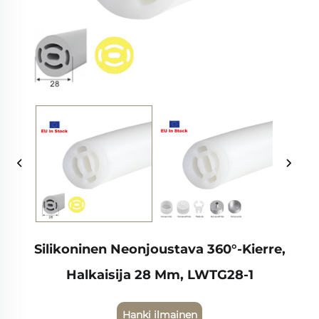
Silikoninen Neonjoustava 360°-Kierre,
Halkaisija 28 Mm, LWTG28-1
Hanki ilmainen