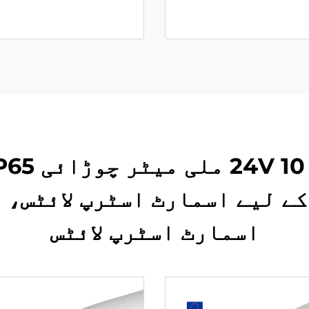
ے لیے اسمارٹ اسٹرپ لائٹس، 
اسمارٹ اسٹرپ لائٹس