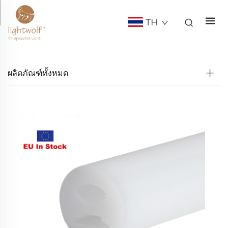
TH
ผลิตภัณฑ์ทั้งหมด