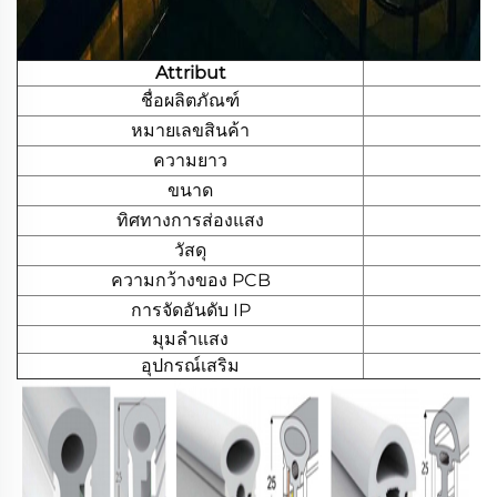
Attribut
ชื่อผลิตภัณฑ์
หมายเลขสินค้า
ความยาว
ขนาด
ทิศทางการส่องแสง
วัสดุ
ความกว้างของ PCB
การจัดอันดับ IP
มุมลำแสง
อุปกรณ์เสริม