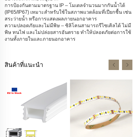
การป้องกันตามมาตรฐาน IP – โมเดลจำนวนมากกันน้ำได้
(IP65/IP67) เหมาะสำหรับใช้ในสภาพแวดล้อมที่เปียกชื้น เช่น
สระว่ายน้ำ หรือการแสดงผลภายนอกอาคาร
ความปลอดภัยและไม่มีพิษ – ซิลิโคนสามารถรีไซเคิลได้ ไม่มี
พิษ ทนไฟ และไม่ปล่อยสารอันตราย ทำให้ปลอดภัยต่อการใช้
งานทั้งภายในและภายนอกอาคาร
สินค้าที่แนะนำ