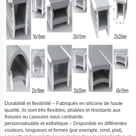
Durabilité et flexibilité – Fabriqués en silicone de haute
qualité, ils sont très flexibles, pliables et résistants aux
fissures ou cassures sous contrainte.
personnalisable et esthétique – Disponible en différentes
couleurs, longueurs et formes (par exemple, rond, plat),