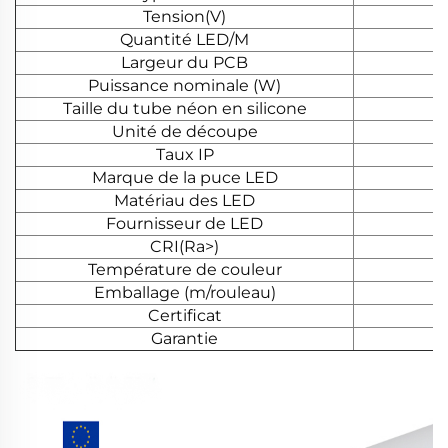
Tension(V)
Quantité LED/M
Largeur du PCB
Puissance nominale (W)
Taille du tube néon en silicone
Unité de découpe
Taux IP
Marque de la puce LED
Matériau des LED
Fournisseur de LED
CRI(Ra>)
Température de couleur
Emballage (m/rouleau)
Certificat
Garantie