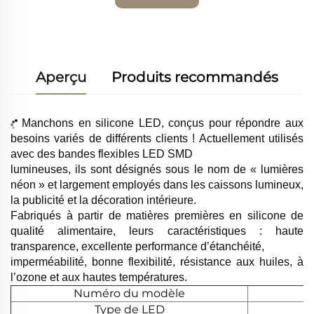
gratuit
Aperçu
Produits recommandés
Manchons en silicone LED, conçus pour répondre aux
besoins variés de différents clients ! Actuellement utilisés
avec des bandes flexibles LED SMD
lumineuses, ils sont désignés sous le nom de « lumières
néon » et largement employés dans les caissons lumineux,
la publicité et la décoration intérieure.
Fabriqués à partir de matières premières en silicone de
qualité alimentaire, leurs caractéristiques : haute
transparence, excellente performance d’étanchéité,
imperméabilité, bonne flexibilité, résistance aux huiles, à
l’ozone et aux hautes températures.
Numéro du modèle
Type de LED