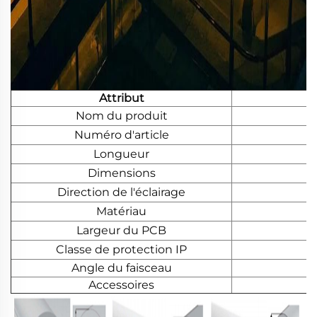
Attribut
Nom du produit
Numéro d'article
Longueur
Dimensions
Direction de l'éclairage
Matériau
Largeur du PCB
Classe de protection IP
Angle du faisceau
Accessoires