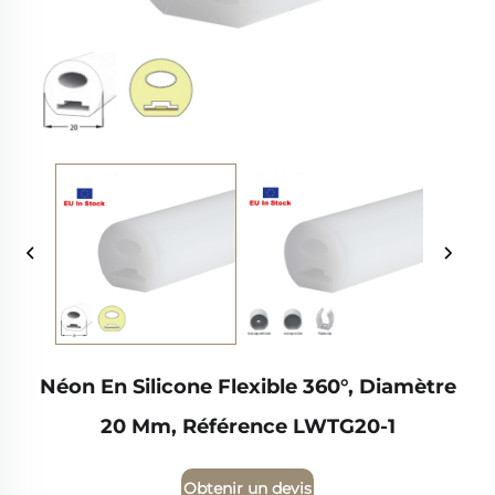
Néon En Silicone Flexible 360°, Diamètre
20 Mm, Référence LWTG20-1
Obtenir un devis