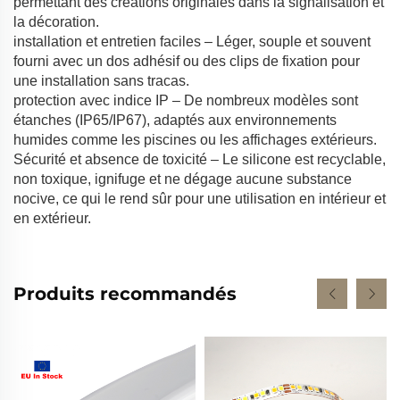
permettant des créations originales dans la signalisation et
la décoration.
installation et entretien faciles – Léger, souple et souvent
fourni avec un dos adhésif ou des clips de fixation pour
une installation sans tracas.
protection avec indice IP – De nombreux modèles sont
étanches (IP65/IP67), adaptés aux environnements
humides comme les piscines ou les affichages extérieurs.
Sécurité et absence de toxicité – Le silicone est recyclable,
non toxique, ignifuge et ne dégage aucune substance
nocive, ce qui le rend sûr pour une utilisation en intérieur et
en extérieur.
Produits recommandés