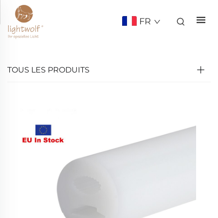
FR
TOUS LES PRODUITS