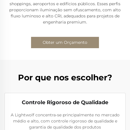
shoppings, aeroportos e edifícios públicos. Esses perfis
proporcionam iluminação sem ofuscamento, com alto
fluxo luminoso e alto CRI, adequados para projetos de
engenharia premium.
Obter um Orçamento
Por que nos escolher?
Controle Rigoroso de Qualidade
A Lightwolf concentra-se principalmente no mercado
médio e alto, com controle rigoroso de qualidade e
garantia de qualidade dos produtos