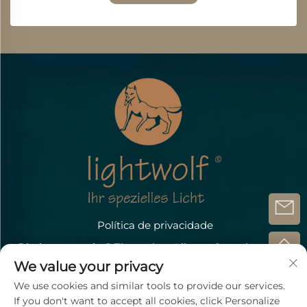
Política de privacidade
Direitos autorais @Zhongshan Lihang Optoelectronic
Technology Co.,Ltd.
We value your privacy
Contate-nos
We use cookies and similar tools to provide our services.
If you don't want to accept all cookies, click Personalize