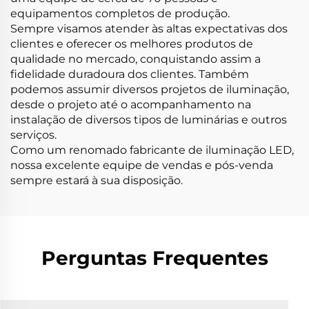
equipamentos completos de produção.
Sempre visamos atender às altas expectativas dos
clientes e oferecer os melhores produtos de
qualidade no mercado, conquistando assim a
fidelidade duradoura dos clientes. Também
podemos assumir diversos projetos de iluminação,
desde o projeto até o acompanhamento na
instalação de diversos tipos de luminárias e outros
serviços.
Como um renomado fabricante de iluminação LED,
nossa excelente equipe de vendas e pós-venda
sempre estará à sua disposição.
Perguntas Frequentes