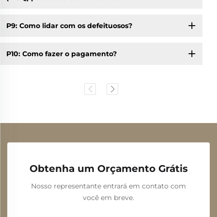
P9: Como lidar com os defeituosos?
P10: Como fazer o pagamento?
Obtenha um Orçamento Grátis
Nosso representante entrará em contato com
você em breve.