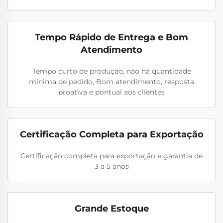
Tempo Rápido de Entrega e Bom
Atendimento
Tempo curto de produção, não há quantidade
mínima de pedido, Bom atendimento, resposta
proativa e pontual aos clientes
Certificação Completa para Exportação
Certificação completa para exportação e garantia de
3 a 5 anos
Grande Estoque