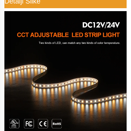
Detalji Slike