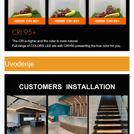
Uvođenje