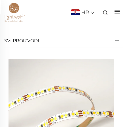
HR
SVI PROIZVODI