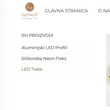
GLAVNA STRANICA
O N
SVI PROIZVODI
Aluminijski LED Profili
Silikonska Neon Fleks
LED Trake