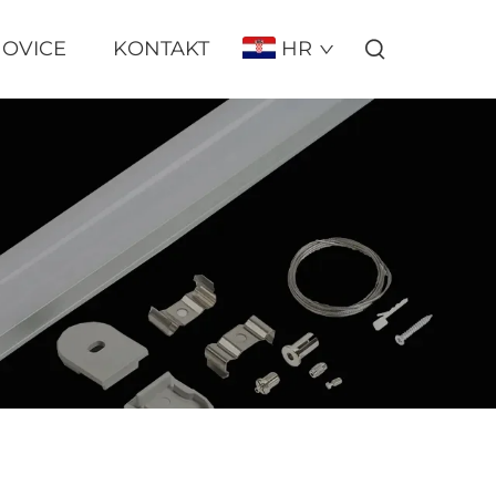
OVICE
KONTAKT
HR