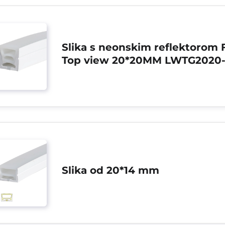
Slika s neonskim reflektorom F
Top view 20*20MM LWTG2020-
Slika od 20*14 mm