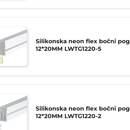
Silikonska neon flex bočni pog
12*20MM LWTG1220-5
Silikonska neon flex bočni pog
12*20MM LWTG1220-2