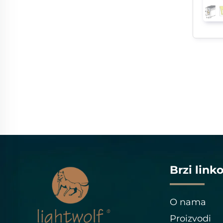
Brzi linko
O nama
Proizvodi