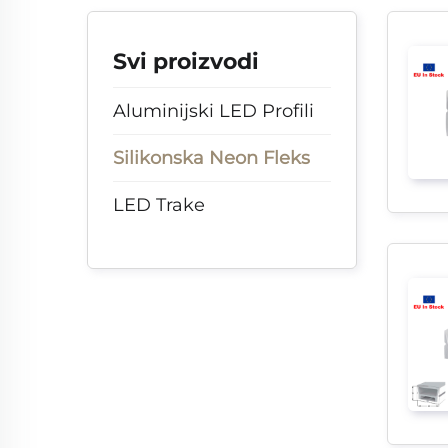
Svi proizvodi
Aluminijski LED Profili
Silikonska Neon Fleks
LED Trake