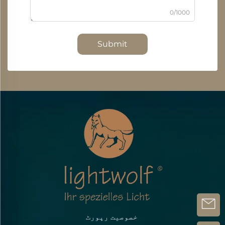
0/1000
Submit
خصوصیت رپورٹ