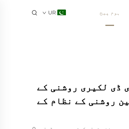
ہوم پیج
UR
 ڈی لکیری روشنی کے
ن روشنی کے نظام کے