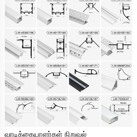
வாடிக்கையாளர்கள் நிறுவல்