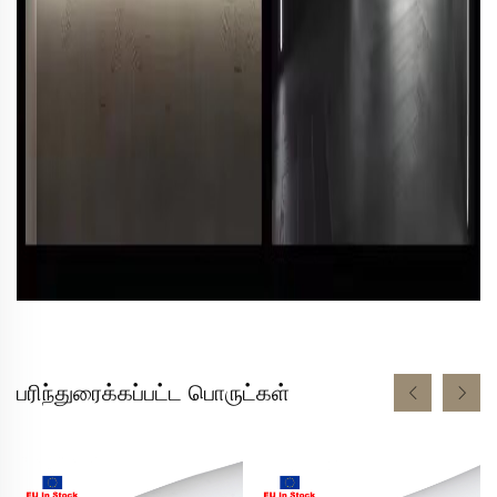
பரிந்துரைக்கப்பட்ட பொருட்கள்