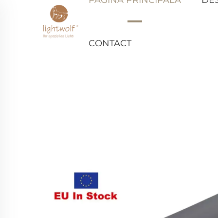
CONTACT