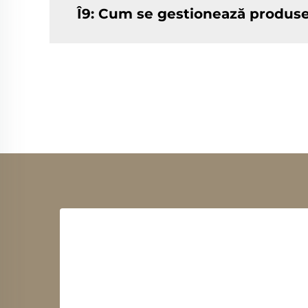
Î9: Cum se gestionează produse