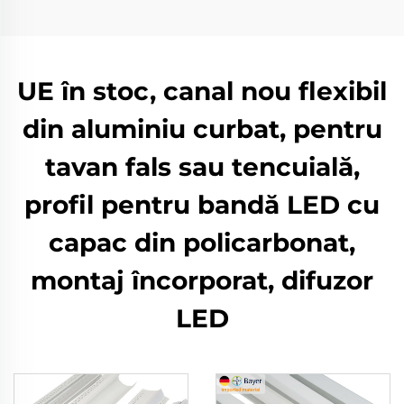
UE în stoc, canal nou flexibil
din aluminiu curbat, pentru
tavan fals sau tencuială,
profil pentru bandă LED cu
capac din policarbonat,
montaj încorporat, difuzor
LED