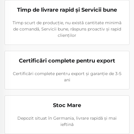
Timp de livrare rapid și Servicii bune
Timp scurt de producție, nu există cantitate minimă
de comandă, Servicii bune, răspuns proactiv și rapid
clienților
Certificări complete pentru export
Certificări complete pentru export și garanție de 3-5
ani
Stoc Mare
Depozit situat în Germania, livrare rapidă și mai
ieftină