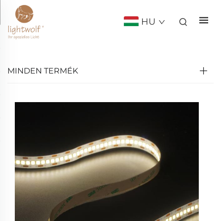
HU
MINDEN TERMÉK