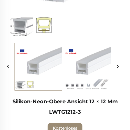
Silikon-Neon-Obere Ansicht 12 × 12 Mm
LWTG1212-3
Kostenloses