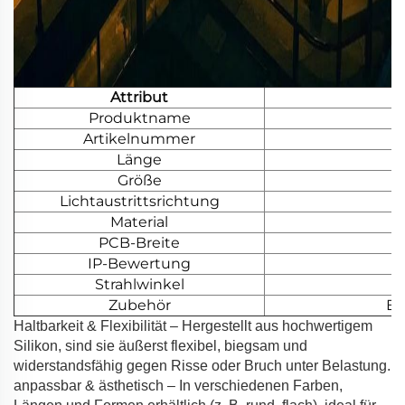
Attribut
Produktname
Artikelnummer
Länge
Größe
Lichtaustrittsrichtung
Material
PCB-Breite
IP-Bewertung
Strahlwinkel
Zubehör
En
Haltbarkeit & Flexibilität – Hergestellt aus hochwertigem
Silikon, sind sie äußerst flexibel, biegsam und
widerstandsfähig gegen Risse oder Bruch unter Belastung.
anpassbar & ästhetisch – In verschiedenen Farben,