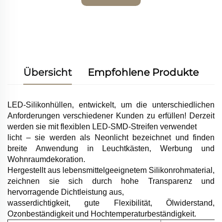
Angebot
anfordern
Übersicht
Empfohlene Produkte
LED-Silikonhüllen, entwickelt, um die unterschiedlichen
Anforderungen verschiedener Kunden zu erfüllen! Derzeit
werden sie mit flexiblen LED-SMD-Streifen verwendet
licht – sie werden als Neonlicht bezeichnet und finden
breite Anwendung in Leuchtkästen, Werbung und
Wohnraumdekoration.
Hergestellt aus lebensmittelgeeignetem Silikonrohmaterial,
zeichnen sie sich durch hohe Transparenz und
hervorragende Dichtleistung aus,
wasserdichtigkeit, gute Flexibilität, Ölwiderstand,
Ozonbeständigkeit und Hochtemperaturbeständigkeit.