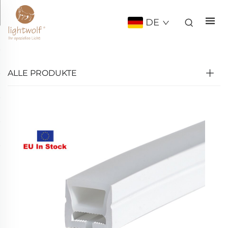
DE
ALLE PRODUKTE