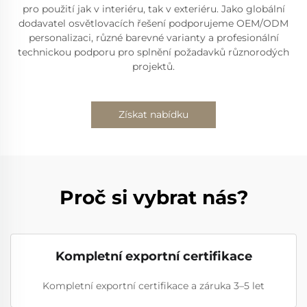
pro použití jak v interiéru, tak v exteriéru. Jako globální
dodavatel osvětlovacích řešení podporujeme OEM/ODM
personalizaci, různé barevné varianty a profesionální
technickou podporu pro splnění požadavků různorodých
projektů.
Získat nabídku
Proč si vybrat nás?
Kompletní exportní certifikace
Kompletní exportní certifikace a záruka 3–5 let