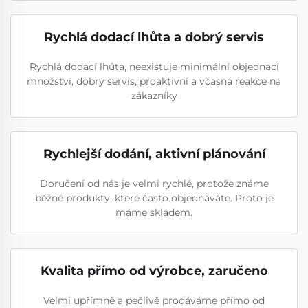
Rychlá dodací lhůta a dobrý servis
Rychlá dodací lhůta, neexistuje minimální objednací
množství, dobrý servis, proaktivní a včasná reakce na
zákazníky
Rychlejší dodání, aktivní plánování
Doručení od nás je velmi rychlé, protože známe
běžné produkty, které často objednáváte. Proto je
máme skladem.
Kvalita přímo od výrobce, zaručeno
Velmi upřímně a pečlivě prodáváme přímo od