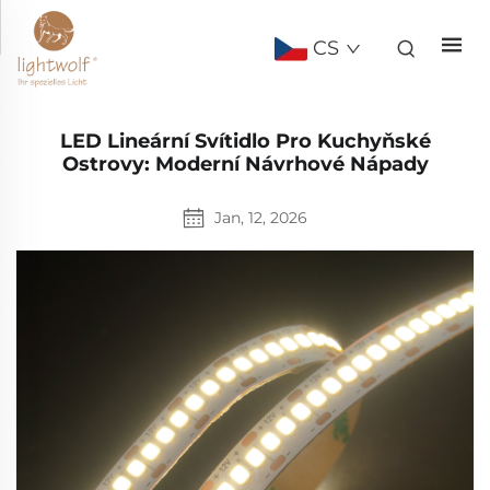
CS
LED Lineární Svítidlo Pro Kuchyňské
Ostrovy: Moderní Návrhové Nápady
Jan, 12, 2026