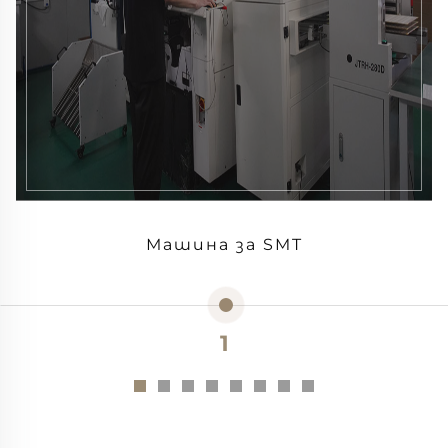
Машина за SMT
1